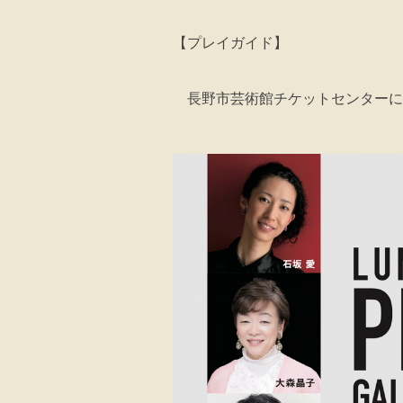
【プレイガイド】
長野市芸術館チケットセンターに