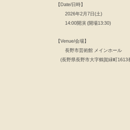
【Date/日時】
2026年2月7日(土)
14:00開演 (開場13:30)
【Venue/会場】
長野市芸術館 メインホール
(長野県長野市大字鶴賀緑町1613