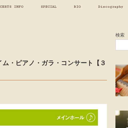
CERTS INFO
SPECIAL
BIO
Discography
検索
イム・ピアノ・ガラ・コンサート【３