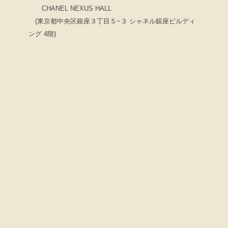
CHANEL NEXUS HALL
(東京都中央区銀座３丁目５−３ シャネル銀座ビルディ
ング 4階)