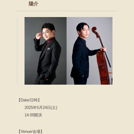
陽介
【Date/日時】
2025年5月24日(土)
14:00開演
【Venue/会場】