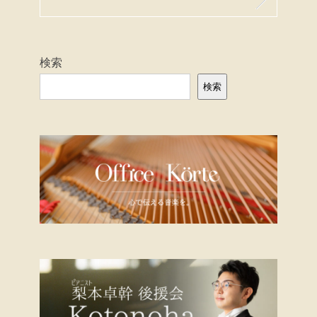
検索
検索