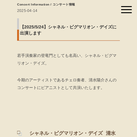
Concert Information / コンサート情報
2025-04-14
【2025/5/24】シャネル・ピグマリオン・デイズに
出演します
若手演奏家の登竜門としても名高い、シャネル・ピグマ
リオン・デイズ。
今期のアーティストであるチェロ奏者、清水陽介さんの
コンサートにピアニストとして共演いたします。
シャネル・ピグマリオン・デイズ 清水