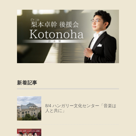
新着記事
8/4 ハンガリー文化センター「音楽は
人と共に」