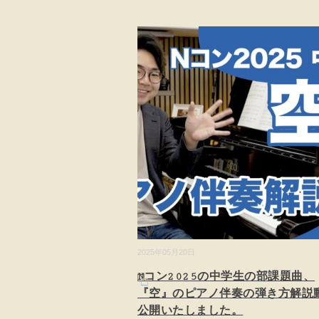
2025年05月20日
Nコン2025の中学生の部課題曲、
『空』のピアノ伴奏の弾き方解説
公開いたしました。